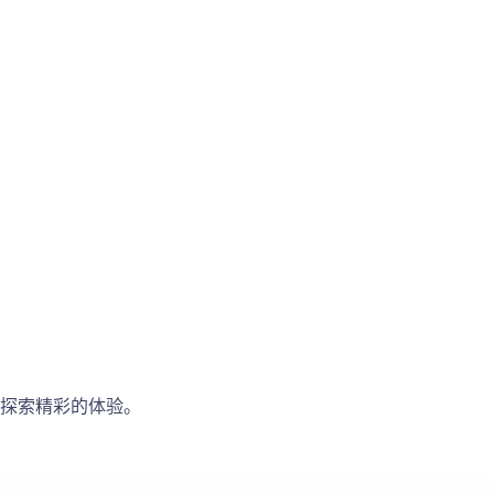
探索精彩的体验。