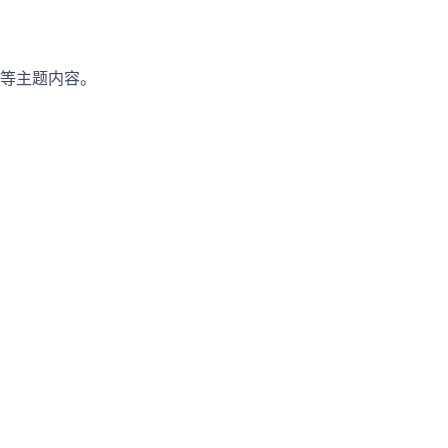
等主题内容。