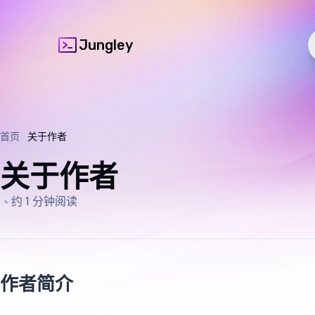
Jungley
首页
关于作者
关于作者
约 1 分钟阅读
作者简介