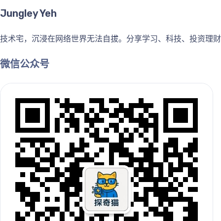
Jungley Yeh
技术宅，沉浸在网络世界无法自拔。分享学习、科技、投资理财
微信公众号