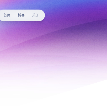
首页
博客
关于