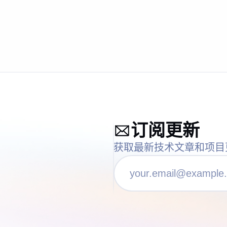
？
订阅更新
获取最新技术文章和项目