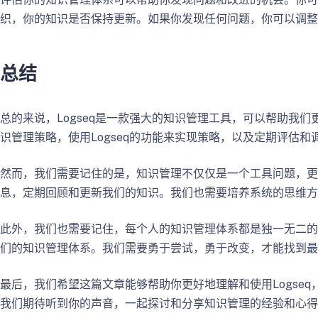
织，你的知识是否保持更新。如果你发现任何问题，你可以调整你
总结
总的来说，Logseq是一款强大的知识管理工具，可以帮助我们
识管理策略，使用Logseq的功能来实现策略，以及定期评估和
然而，我们需要记住的是，知识管理不仅仅是一个工具问题，更
息，定期回顾和更新我们的知识。我们也需要培养系统的思维方
此外，我们也需要记住，每个人的知识管理体系都是独一无二的
们的知识管理体系。我们需要勇于尝试，勇于改变，才能找到最
最后，我们希望这篇文章能够帮助你更好地理解和使用Logse
我们期待听到你的声音，一起探讨和分享知识管理的经验和心得