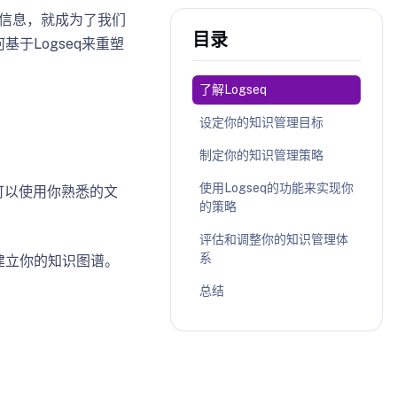
些信息，就成为了我们
目录
于Logseq来重塑
了解Logseq
设定你的知识管理目标
制定你的知识管理策略
使用Logseq的功能来实现你
你可以使用你熟悉的文
的策略
评估和调整你的知识管理体
系
建立你的知识图谱。
总结