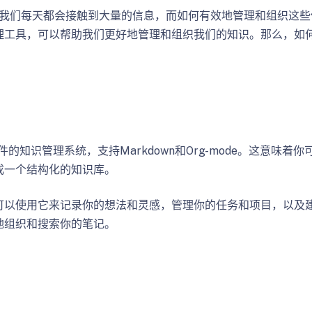
要。我们每天都会接触到大量的信息，而如何有效地管理和组织这
理工具，可以帮助我们更好地管理和组织我们的知识。那么，如何基
件的知识管理系统，支持Markdown和Org-mode。这意味着
织成一个结构化的知识库。
你可以使用它来记录你的想法和灵感，管理你的任务和项目，以及
好地组织和搜索你的笔记。