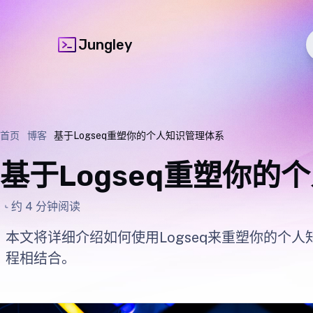
Jungley
首页
博客
基于Logseq重塑你的个人知识管理体系
基于Logseq重塑你的
约 4 分钟阅读
本文将详细介绍如何使用Logseq来重塑你的个
程相结合。