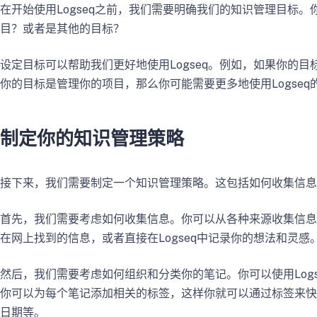
在开始使用Logseq之前，我们需要明确我们的知识管理目标。
目？或者是其他的目标？
设定目标可以帮助我们更好地使用Logseq。例如，如果你的目
你的目标是管理你的项目，那么你可能需要更多地使用Logseq
制定你的知识管理策略
接下来，我们需要制定一个知识管理策略。这包括如何收集信
首先，我们需要考虑如何收集信息。你可以从各种来源收集信息，
在网上找到的信息，或者直接在Logseq中记录你的想法和灵感
然后，我们需要考虑如何组织和分类你的笔记。你可以使用Log
你可以为每个笔记添加相关的标签，这样你就可以通过标签来快
日期等。