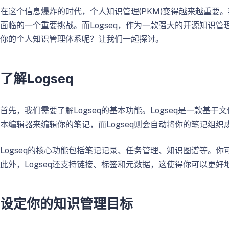
在这个信息爆炸的时代，个人知识管理(PKM)变得越来越重
面临的一个重要挑战。而Logseq，作为一款强大的开源知识管
你的个人知识管理体系呢？让我们一起探讨。
了解Logseq
首先，我们需要了解Logseq的基本功能。Logseq是一款基于文
本编辑器来编辑你的笔记，而Logseq则会自动将你的笔记组
Logseq的核心功能包括笔记记录、任务管理、知识图谱等。
此外，Logseq还支持链接、标签和元数据，这使得你可以更
设定你的知识管理目标