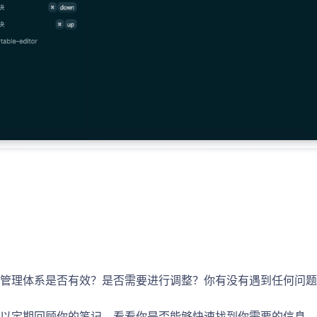
管理体系是否有效？是否需要进行调整？你有没有遇到任何问题
以定期回顾你的笔记，看看你是否能够快速找到你需要的信息，