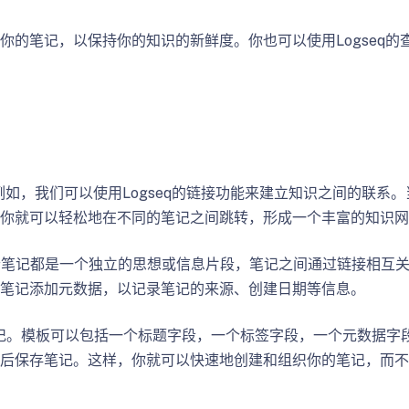
的笔记，以保持你的知识的新鲜度。你也可以使用Logseq的
例如，我们可以使用Logseq的链接功能来建立知识之间的联系
你就可以轻松地在不同的笔记之间跳转，形成一个丰富的知识网
中，每个笔记都是一个独立的思想或信息片段，笔记之间通过链接相互
笔记添加元数据，以记录笔记的来源、创建日期等信息。
sten笔记。模板可以包括一个标题字段，一个标签字段，一个元数据
后保存笔记。这样，你就可以快速地创建和组织你的笔记，而不