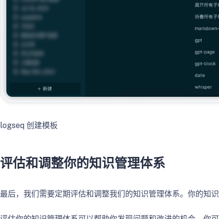
logseq 创建模板
评估和调整你的知识管理体系
最后，我们需要定期评估和调整我们的知识管理体系。你的知识
评估你的知识管理体系可以帮助你发现问题和改进的机会。你可