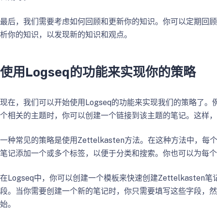
最后，我们需要考虑如何回顾和更新你的知识。你可以定期回顾你
析你的知识，以发现新的知识和观点。
使用Logseq的功能来实现你的策略
现在，我们可以开始使用Logseq的功能来实现我们的策略了。
个相关的主题时，你可以创建一个链接到该主题的笔记。这样，
一种常见的策略是使用Zettelkasten方法。在这种方法
笔记添加一个或多个标签，以便于分类和搜索。你也可以为每个
在Logseq中，你可以创建一个模板来快速创建Zettelka
段。当你需要创建一个新的笔记时，你只需要填写这些字段，然
始。