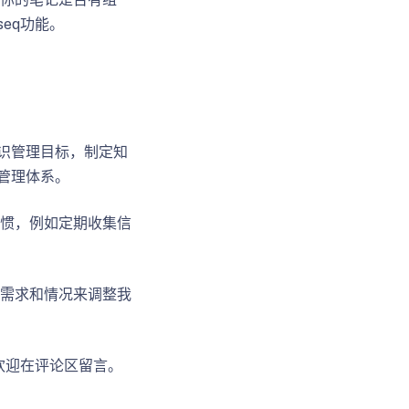
eq功能。
知识管理目标，制定知
识管理体系。
惯，例如定期收集信
需求和情况来调整我
欢迎在评论区留言。