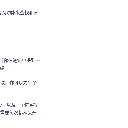
查询功能来查找和分
。当你在笔记中提到一
络。
关联。你可以为每个
字段，以及一个内容字
需要每次都从头开