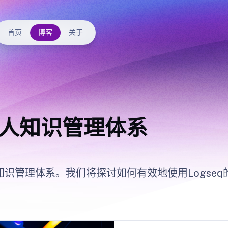
首页
博客
关于
个人知识管理体系
人知识管理体系。我们将探讨如何有效地使用Logs