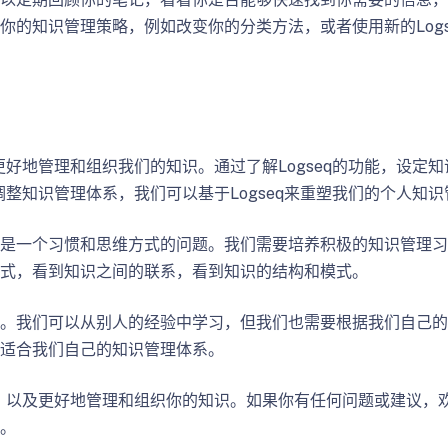
的知识管理策略，例如改变你的分类方法，或者使用新的Logs
更好地管理和组织我们的知识。通过了解Logseq的功能，设定
调整知识管理体系，我们可以基于Logseq来重塑我们的个人知
是一个习惯和思维方式的问题。我们需要培养积极的知识管理习
式，看到知识之间的联系，看到知识的结构和模式。
。我们可以从别人的经验中学习，但我们也需要根据我们自己的
适合我们自己的知识管理体系。
q，以及更好地管理和组织你的知识。如果你有任何问题或建议，
。