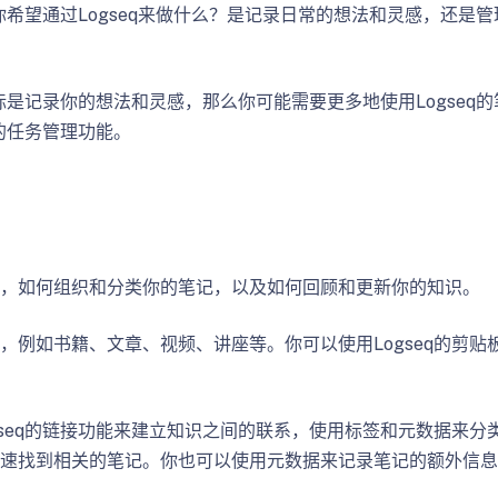
你希望通过Logseq来做什么？是记录日常的想法和灵感，还是
标是记录你的想法和灵感，那么你可能需要更多地使用Logseq
的任务管理功能。
息，如何组织和分类你的笔记，以及如何回顾和更新你的知识。
例如书籍、文章、视频、讲座等。你可以使用Logseq的剪贴
。
seq的链接功能来建立知识之间的联系，使用标签和元数据来分
速找到相关的笔记。你也可以使用元数据来记录笔记的额外信息