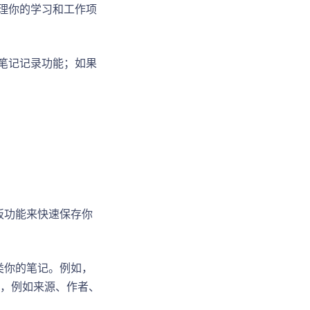
管理你的学习和工作项
的笔记记录功能；如果
板功能来快速保存你
类你的笔记。例如，
，例如来源、作者、