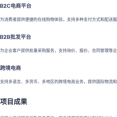
B2C电商平台
为消费者提供便捷的在线购物体验，支持多种支付方式和配送服
B2B批发平台
为企业客户提供批量采购服务，支持询价、报价、合同管理等企
跨境电商
支持多语言、多货币、多地区的跨境电商业务，提供国际物流和
项目成果