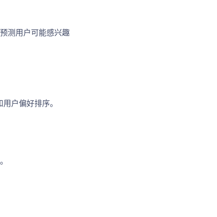
预测用户可能感兴趣
性和用户偏好排序。
。