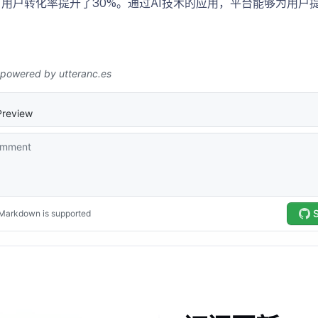
用户转化率提升了30%。通过AI技术的应用，平台能够为用户