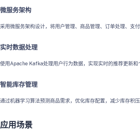
微服务架构
采用微服务架构设计，将用户管理、商品管理、订单处理、支付
实时数据处理
使用Apache Kafka处理用户行为数据，实现实时的推荐
智能库存管理
通过机器学习算法预测商品需求，优化库存配置，减少库存积压
应用场景