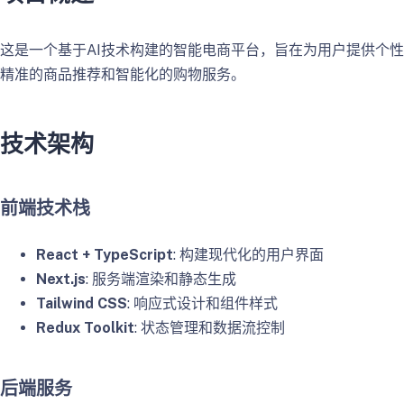
这是一个基于AI技术构建的智能电商平台，旨在为用户提供个
精准的商品推荐和智能化的购物服务。
技术架构
前端技术栈
React + TypeScript
: 构建现代化的用户界面
Next.js
: 服务端渲染和静态生成
Tailwind CSS
: 响应式设计和组件样式
Redux Toolkit
: 状态管理和数据流控制
后端服务