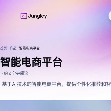
Jungley
首页
作品
智能电商平台
智能电商平台
约 2 分钟阅读
基于AI技术的智能电商平台，提供个性化推荐和