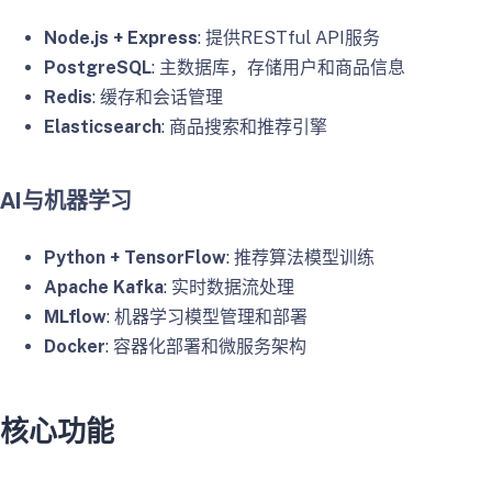
Node.js + Express
: 提供RESTful API服务
PostgreSQL
: 主数据库，存储用户和商品信息
Redis
: 缓存和会话管理
Elasticsearch
: 商品搜索和推荐引擎
AI与机器学习
Python + TensorFlow
: 推荐算法模型训练
Apache Kafka
: 实时数据流处理
MLflow
: 机器学习模型管理和部署
Docker
: 容器化部署和微服务架构
核心功能