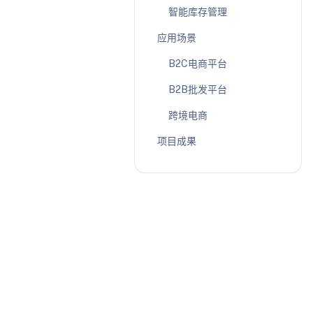
智能库存管理
应用场景
B2C电商平台
B2B批发平台
跨境电商
项目成果