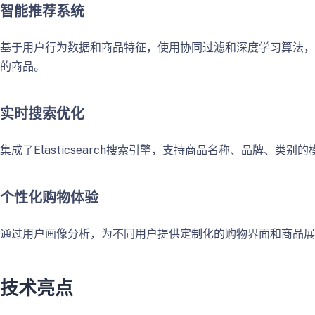
智能推荐系统
基于用户行为数据和商品特征，使用协同过滤和深度学习算法，
的商品。
实时搜索优化
集成了Elasticsearch搜索引擎，支持商品名称、品牌
个性化购物体验
通过用户画像分析，为不同用户提供定制化的购物界面和商品展
技术亮点