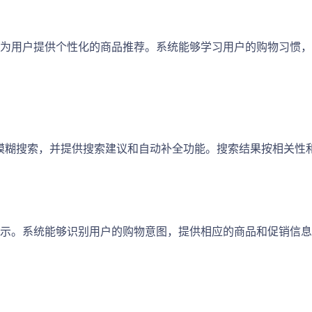
为用户提供个性化的商品推荐。系统能够学习用户的购物习惯，
、类别的模糊搜索，并提供搜索建议和自动补全功能。搜索结果按相关
示。系统能够识别用户的购物意图，提供相应的商品和促销信息