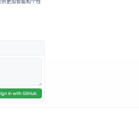
提供更加智能和个性