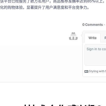
该平台已经服务了数万名用户，商品推荐准确率达到85%以上，
化的购物体验，显著提升了用户满意度和平台竞争力。