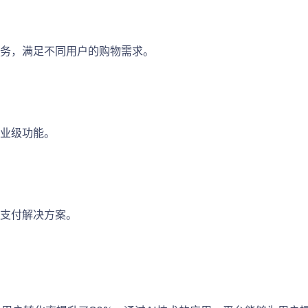
务，满足不同用户的购物需求。
业级功能。
支付解决方案。