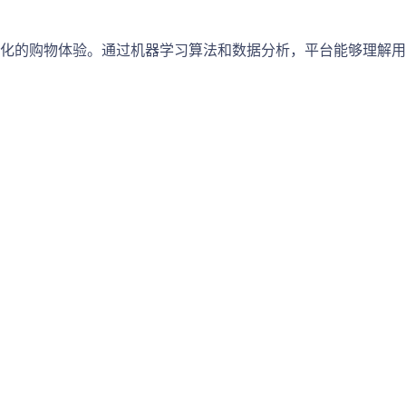
性化的购物体验。通过机器学习算法和数据分析，平台能够理解