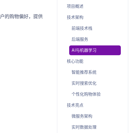
项目概述
用户的购物偏好，提供
技术架构
前端技术栈
后端服务
AI与机器学习
核心功能
智能推荐系统
实时搜索优化
个性化购物体验
技术亮点
微服务架构
实时数据处理