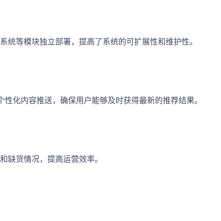
系统等模块独立部署，提高了系统的可扩展性和维护性。
更新和个性化内容推送，确保用户能够及时获得最新的推荐结果。
和缺货情况，提高运营效率。