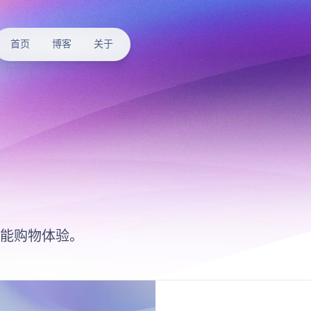
首页
博客
关于
智能购物体验。