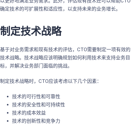
以更好地满足业务需求。此外，评估现有技术还可以帮助CTO
确定技术的可扩展性和适应性，以支持未来的业务增长。
制定技术战略
基于对业务需求和现有技术的评估，CTO需要制定一项有效的
技术战略。技术战略应该明确规划如何利用技术来支持业务目
标，并解决业务部门面临的挑战。
制定技术战略时，CTO应该考虑以下几个因素：
技术的可行性和可靠性
技术的安全性和可持续性
技术的成本效益
技术的创新性和竞争力