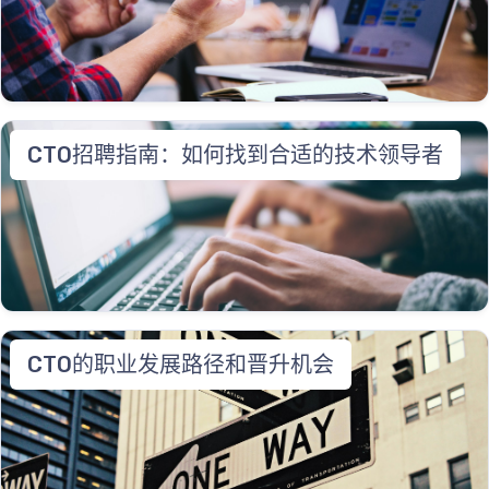
CTO招聘指南：如何找到合适的技术领导者
CTO的职业发展路径和晋升机会