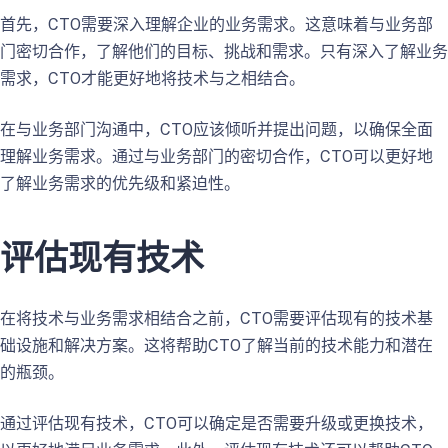
首先，CTO需要深入理解企业的业务需求。这意味着与业务部
门密切合作，了解他们的目标、挑战和需求。只有深入了解业务
需求，CTO才能更好地将技术与之相结合。
在与业务部门沟通中，CTO应该倾听并提出问题，以确保全面
理解业务需求。通过与业务部门的密切合作，CTO可以更好地
了解业务需求的优先级和紧迫性。
评估现有技术
在将技术与业务需求相结合之前，CTO需要评估现有的技术基
础设施和解决方案。这将帮助CTO了解当前的技术能力和潜在
的瓶颈。
通过评估现有技术，CTO可以确定是否需要升级或更换技术，