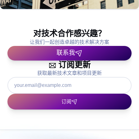
对技术合作感兴趣？
让我们一起创造卓越的技术解决方案
联系我
订阅更新
获取最新技术文章和项目更新
订阅