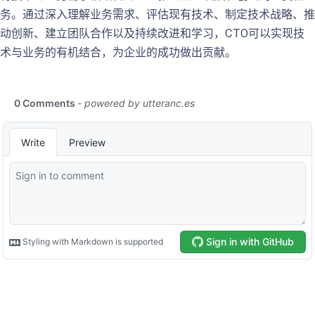
务。通过深入理解业务需求、评估现有技术、制定技术战略、推
动创新、建立团队合作以及持续改进和学习，CTO可以实现技
术与业务的有机结合，为企业的成功做出贡献。