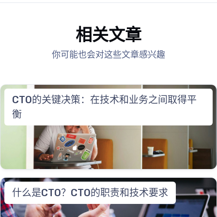
相关文章
你可能也会对这些文章感兴趣
CTO的关键决策：在技术和业务之间取得平
衡
什么是CTO？CTO的职责和技术要求