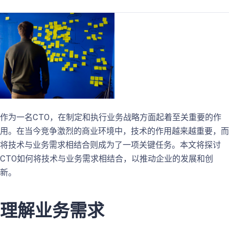
作为一名CTO，在制定和执行业务战略方面起着至关重要的作
用。在当今竞争激烈的商业环境中，技术的作用越来越重要，而
将技术与业务需求相结合则成为了一项关键任务。本文将探讨
CTO如何将技术与业务需求相结合，以推动企业的发展和创
新。
理解业务需求