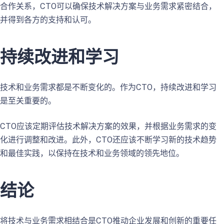
合作关系，CTO可以确保技术解决方案与业务需求紧密结合，
并得到各方的支持和认可。
持续改进和学习
技术和业务需求都是不断变化的。作为CTO，持续改进和学习
是至关重要的。
CTO应该定期评估技术解决方案的效果，并根据业务需求的变
化进行调整和改进。此外，CTO还应该不断学习新的技术趋势
和最佳实践，以保持在技术和业务领域的领先地位。
结论
将技术与业务需求相结合是CTO推动企业发展和创新的重要任