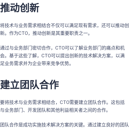
推动创新
将技术与业务需求相结合不仅可以满足现有需求，还可以推动创
新。作为CTO，推动创新是其重要职责之一。
通过与业务部门密切合作，CTO可以了解业务部门的痛点和机
会。基于这些了解，CTO可以提出创新的技术解决方案，以满
足业务需求并为企业带来竞争优势。
建立团队合作
要将技术与业务需求相结合，CTO需要建立团队合作。这包括
与业务部门、开发团队和其他利益相关者之间的合作。
团队合作是成功实施技术解决方案的关键。通过建立良好的团队