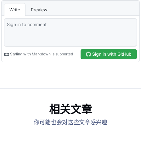
相关文章
你可能也会对这些文章感兴趣