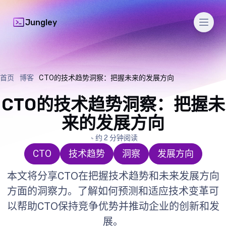
Men
Jungley
首页
博客
CTO的技术趋势洞察：把握未来的发展方向
CTO的技术趋势洞察：把握未
来的发展方向
约 2 分钟阅读
CTO
技术趋势
洞察
发展方向
本文将分享CTO在把握技术趋势和未来发展方向
方面的洞察力。了解如何预测和适应技术变革可
以帮助CTO保持竞争优势并推动企业的创新和发
展。