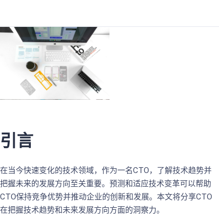
引言
在当今快速变化的技术领域，作为一名CTO，了解技术趋势并
把握未来的发展方向至关重要。预测和适应技术变革可以帮助
CTO保持竞争优势并推动企业的创新和发展。本文将分享CTO
在把握技术趋势和未来发展方向方面的洞察力。