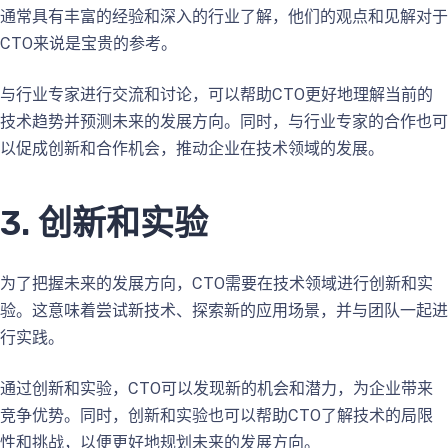
通常具有丰富的经验和深入的行业了解，他们的观点和见解对于
CTO来说是宝贵的参考。
与行业专家进行交流和讨论，可以帮助CTO更好地理解当前的
技术趋势并预测未来的发展方向。同时，与行业专家的合作也可
以促成创新和合作机会，推动企业在技术领域的发展。
3. 创新和实验
为了把握未来的发展方向，CTO需要在技术领域进行创新和实
验。这意味着尝试新技术、探索新的应用场景，并与团队一起进
行实践。
通过创新和实验，CTO可以发现新的机会和潜力，为企业带来
竞争优势。同时，创新和实验也可以帮助CTO了解技术的局限
性和挑战，以便更好地规划未来的发展方向。