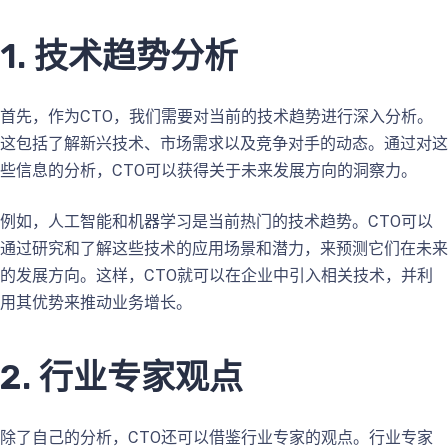
1. 技术趋势分析
首先，作为CTO，我们需要对当前的技术趋势进行深入分析。
这包括了解新兴技术、市场需求以及竞争对手的动态。通过对这
些信息的分析，CTO可以获得关于未来发展方向的洞察力。
例如，人工智能和机器学习是当前热门的技术趋势。CTO可以
通过研究和了解这些技术的应用场景和潜力，来预测它们在未来
的发展方向。这样，CTO就可以在企业中引入相关技术，并利
用其优势来推动业务增长。
2. 行业专家观点
除了自己的分析，CTO还可以借鉴行业专家的观点。行业专家