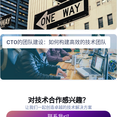
CTO的团队建设：如何构建高效的技术团队
对技术合作感兴趣？
让我们一起创造卓越的技术解决方案
联系我