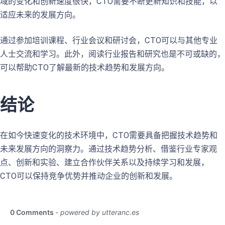
域的变化和创新速度很快，CTO需要不断更新知识和技能，以
适应未来的发展方向。
通过参加培训课程、行业会议和研讨会，CTO可以与其他专业
人士交流和学习。此外，阅读行业报告和研究也是不可或缺的，
可以帮助CTO了解最新的技术趋势和发展方向。
结论
在如今快速变化的技术环境中，CTO需要具备把握技术趋势和
未来发展方向的洞察力。通过技术趋势分析、借鉴行业专家观
点、创新和实验、建立合作伙伴关系以及持续学习和发展，
CTO可以保持竞争优势并推动企业的创新和发展。