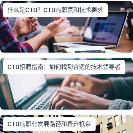
什么是CTO？CTO的职责和技术要求
CTO招聘指南：如何找到合适的技术领导者
CTO的职业发展路径和晋升机会