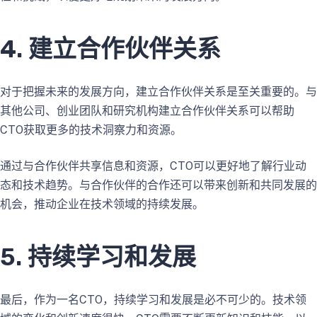
4. 建立合作伙伴关系
对于把握未来的发展方向，建立合作伙伴关系是至关重要的。与
其他公司、创业团队和研究机构建立合作伙伴关系可以帮助
CTO获取更多的技术洞察力和资源。
通过与合作伙伴共享信息和资源，CTO可以更好地了解行业动
态和技术趋势。与合作伙伴的合作还可以带来创新和共同发展的
机会，推动企业在技术领域的持续发展。
5. 持续学习和发展
最后，作为一名CTO，持续学习和发展是必不可少的。技术领