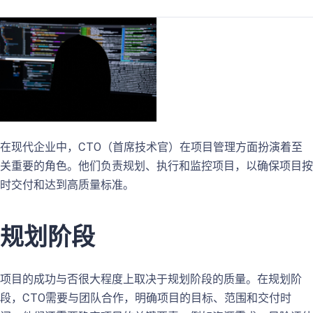
在现代企业中，CTO（首席技术官）在项目管理方面扮演着至
关重要的角色。他们负责规划、执行和监控项目，以确保项目按
时交付和达到高质量标准。
规划阶段
项目的成功与否很大程度上取决于规划阶段的质量。在规划阶
段，CTO需要与团队合作，明确项目的目标、范围和交付时