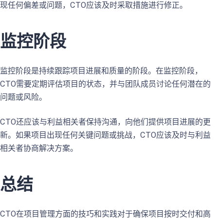
现任何偏差或问题，CTO应该及时采取措施进行修正。
监控阶段
监控阶段是持续跟踪项目进展和质量的阶段。在监控阶段，
CTO需要定期评估项目的状态，并与团队成员讨论任何潜在的
问题或风险。
CTO还应该与利益相关者保持沟通，向他们提供项目进展的更
新。如果项目出现任何关键问题或挑战，CTO应该及时与利益
相关者协商解决方案。
总结
CTO在项目管理方面的技巧和实践对于确保项目按时交付和高