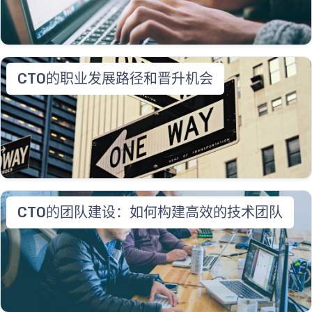
CTO的职业发展路径和晋升机会
CTO的团队建设：如何构建高效的技术团队