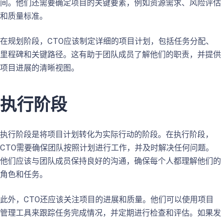
间。他们还需要确定项目的关键要素，例如资源需求、风险评估
和质量标准。
在规划阶段，CTO应该制定详细的项目计划，包括任务分配、
里程碑和关键路径。这有助于团队成员了解他们的职责，并提供
项目进展的清晰视图。
执行阶段
执行阶段是将项目计划转化为实际行动的阶段。在执行阶段，
CTO需要确保团队按照计划进行工作，并及时解决任何问题。
他们应该与团队成员保持良好的沟通，确保每个人都理解他们的
角色和任务。
此外，CTO还应该关注项目的进展和质量。他们可以使用项目
管理工具来跟踪任务完成情况，并定期进行检查和评估。如果发