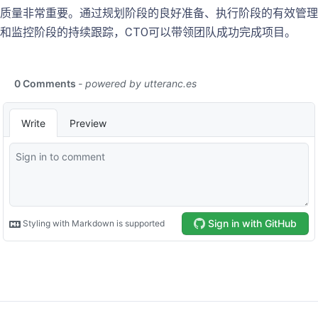
质量非常重要。通过规划阶段的良好准备、执行阶段的有效管理
和监控阶段的持续跟踪，CTO可以带领团队成功完成项目。