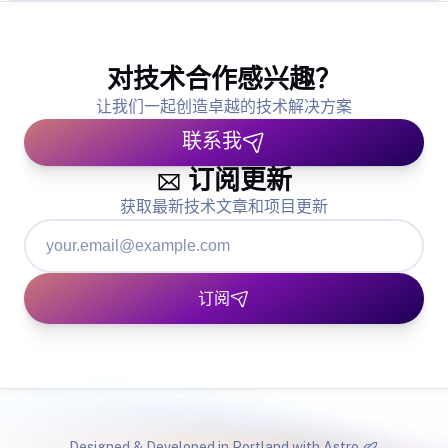
对技术合作感兴趣？
让我们一起创造卓越的技术解决方案
联系我
订阅更新
获取最新技术文章和项目更新
订阅
Designed & Developed in Portland with
Astro