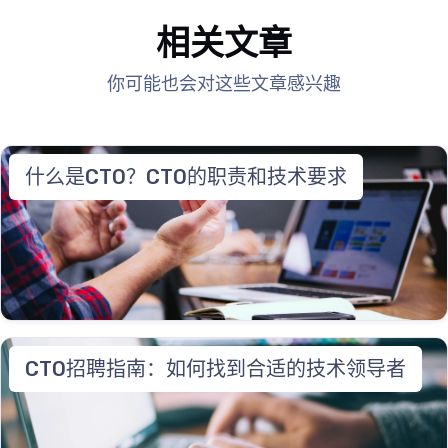
相关文章
你可能也会对这些文章感兴趣
什么是CTO？CTO的职责和技术要求
CTO招聘指南：如何找到合适的技术领导者