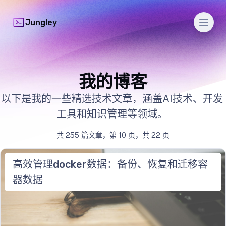
Men
Jungley
我的博客
以下是我的一些精选技术文章，涵盖AI技术、开发
工具和知识管理等领域。
共 255 篇文章，第 10 页，共 22 页
高效管理docker数据：备份、恢复和迁移容
器数据