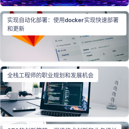
实现自动化部署：使用docker实现快速部署
和更新
全栈工程师的职业规划和发展机会