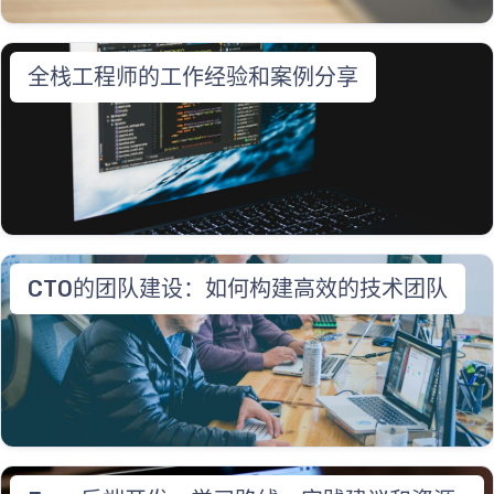
全栈工程师的工作经验和案例分享
CTO的团队建设：如何构建高效的技术团队