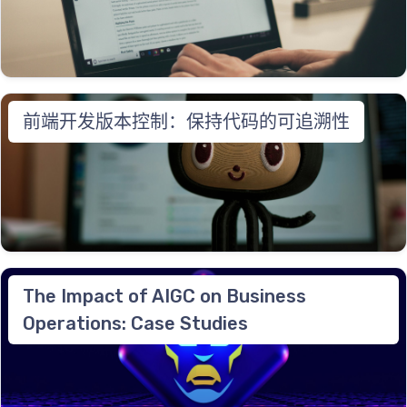
前端开发版本控制：保持代码的可追溯性
The Impact of AIGC on Business
Operations: Case Studies