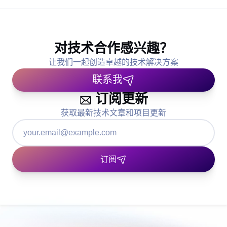
对技术合作感兴趣？
让我们一起创造卓越的技术解决方案
联系我
订阅更新
获取最新技术文章和项目更新
订阅