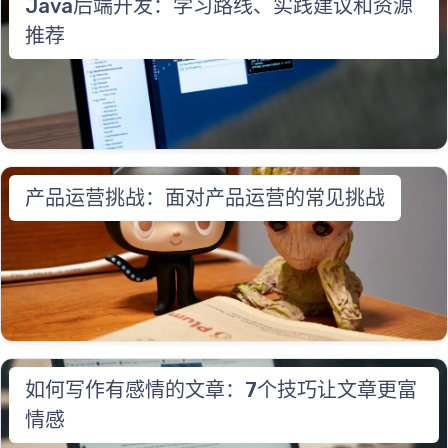
Java后端开发：学习路线、实践建议和资源
推荐
产品运营挑战：面对产品运营的常见挑战
如何写作有感情的文章：7个技巧让文章更富
情感