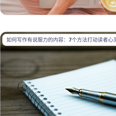
如何写作有说服力的内容：7个方法打动读者心