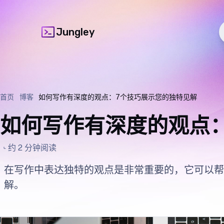
Jungley
首页
博客
如何写作有深度的观点：7个技巧展示您的独特见解
如何写作有深度的观点
约 2 分钟阅读
在写作中表达独特的观点是非常重要的，它可以帮
解。