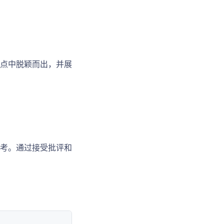
点中脱颖而出，并展
考。通过接受批评和