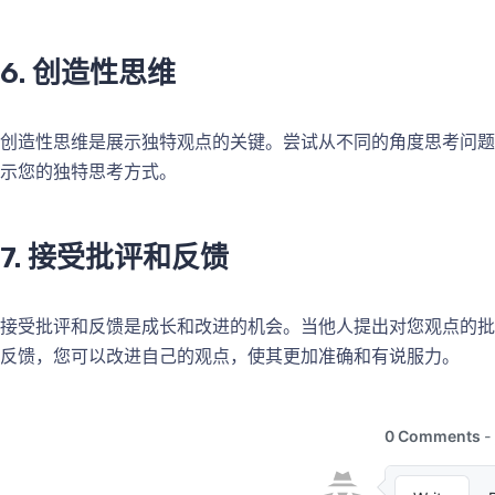
6. 创造性思维
创造性思维是展示独特观点的关键。尝试从不同的角度思考问题
示您的独特思考方式。
7. 接受批评和反馈
接受批评和反馈是成长和改进的机会。当他人提出对您观点的批
反馈，您可以改进自己的观点，使其更加准确和有说服力。