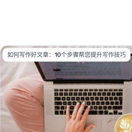
如何写作好文章：10个步骤帮您提升写作技巧