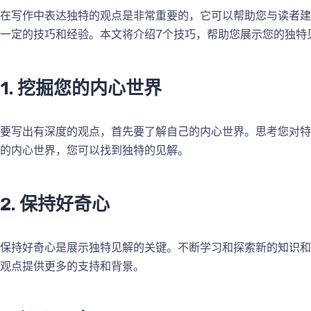
在写作中表达独特的观点是非常重要的，它可以帮助您与读者建
一定的技巧和经验。本文将介绍7个技巧，帮助您展示您的独特
1. 挖掘您的内心世界
要写出有深度的观点，首先要了解自己的内心世界。思考您对特
的内心世界，您可以找到独特的见解。
2. 保持好奇心
保持好奇心是展示独特见解的关键。不断学习和探索新的知识和
观点提供更多的支持和背景。