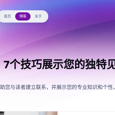
首页
博客
关于
：7个技巧展示您的独特
助您与读者建立联系，并展示您的专业知识和个性