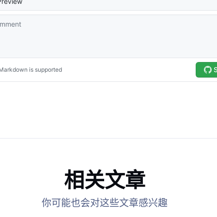
相关文章
你可能也会对这些文章感兴趣