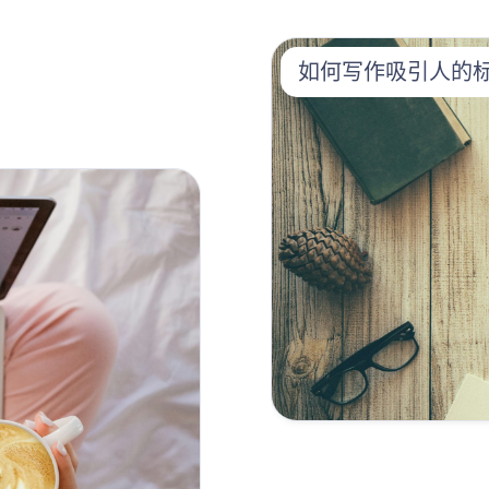
如何写作吸引人的