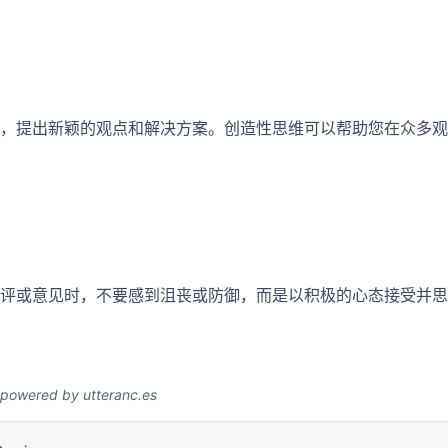
，提出新颖的观点和解决方案。创造性思维可以帮助您在众多观
评或意见时，不要感到沮丧或防御，而是以积极的心态接受并思