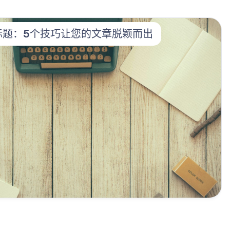
标题：5个技巧让您的文章脱颖而出