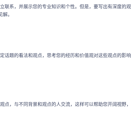
立联系，并展示您的专业知识和个性。但是，要写出有深度的观
见解。
定话题的看法和观点，思考您的经历和价值观对这些观点的影响
观点，与不同背景和观点的人交流，这样可以帮助您开阔视野，