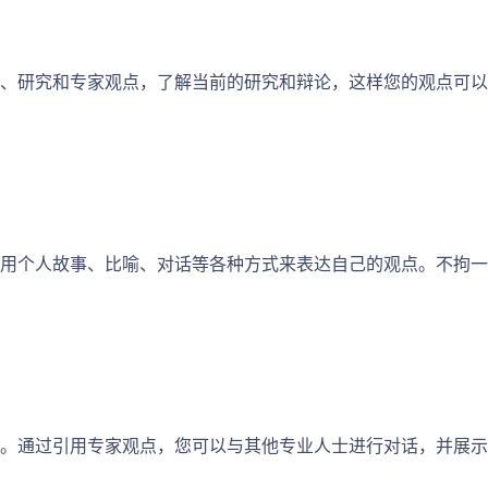
、研究和专家观点，了解当前的研究和辩论，这样您的观点可以
用个人故事、比喻、对话等各种方式来表达自己的观点。不拘一
。通过引用专家观点，您可以与其他专业人士进行对话，并展示