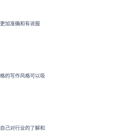
更加准确和有说服
格的写作风格可以吸
自己对行业的了解和