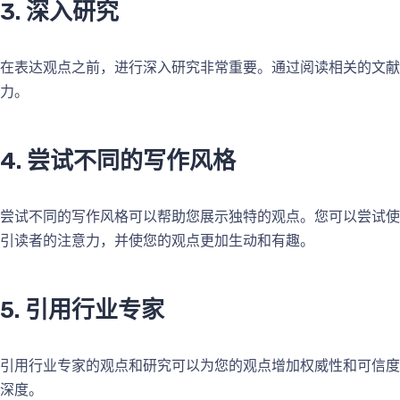
3. 深入研究
在表达观点之前，进行深入研究非常重要。通过阅读相关的文献
力。
4. 尝试不同的写作风格
尝试不同的写作风格可以帮助您展示独特的观点。您可以尝试使
引读者的注意力，并使您的观点更加生动和有趣。
5. 引用行业专家
引用行业专家的观点和研究可以为您的观点增加权威性和可信度
深度。