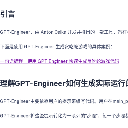
引言
GPT-Engineer，由 Anton Osika 开发并推出
下面是使用 GPT-Engineer 生成贪吃蛇游戏的具体案例：
一句话编程：使用 GPT Engineer 快速生成贪吃蛇游戏代码
理解GPT-Engineer如何生成实际运
GPT-Engineer主要依靠用户的提示来编写代码。用户在ma
GPT-Engineer将这些提示转化为一系列的”步骤”，每一个