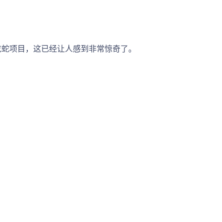
贪吃蛇项目，这已经让人感到非常惊奇了。