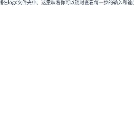
历史存储在logs文件夹中。这意味着你可以随时查看每一步的输入