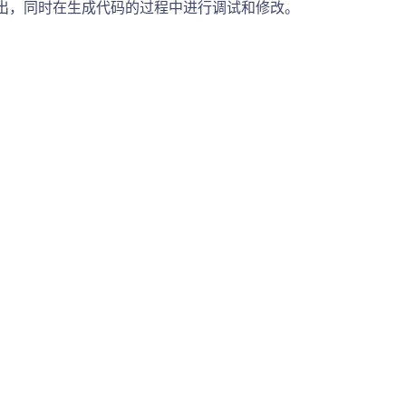
和输出，同时在生成代码的过程中进行调试和修改。