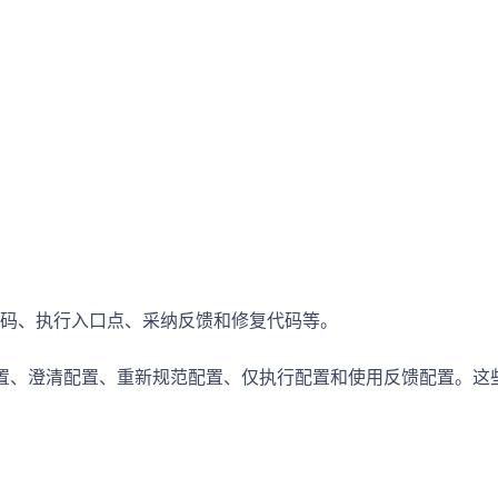
码、执行入口点、采纳反馈和修复代码等。
置、澄清配置、重新规范配置、仅执行配置和使用反馈配置。这