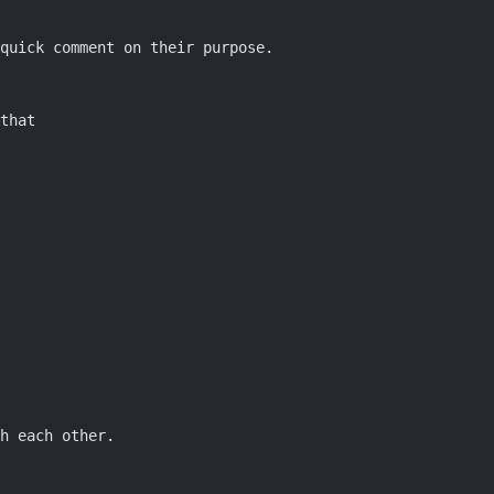
quick comment on their purpose.
that
h each other.