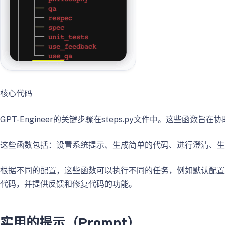
核心代码
GPT-Engineer的关键步骤在steps.py文件中。这些函数
这些函数包括：设置系统提示、生成简单的代码、进行澄清、生
根据不同的配置，这些函数可以执行不同的任务，例如默认配置
代码，并提供反馈和修复代码的功能。
实用的提示（Prompt）