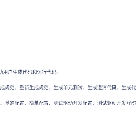
旨在协助用户生成代码和运行代码。
成规范、重新生成规范、生成单元测试、生成澄清代码、生成代
、基准配置、简单配置、测试驱动开发配置、测试驱动开发+配