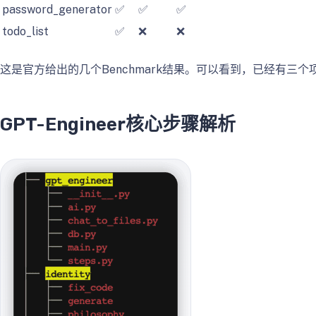
password_generator
✅
✅
✅
todo_list
✅
❌
❌
这是官方给出的几个Benchmark结果。可以看到，已经有三
GPT-Engineer核心步骤解析