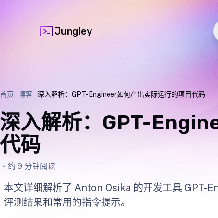
Jungley
首页
博客
深入解析：GPT-Engineer如何产出实际运行的项目代码
深入解析：GPT-Engi
代码
约 9 分钟阅读
本文详细解析了 Anton Osika 的开发工具 
评测结果和常用的指令提示。