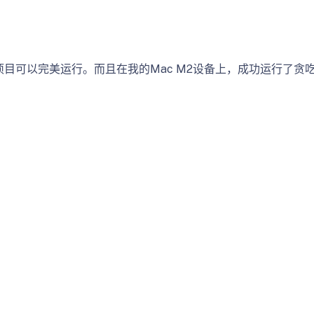
个项目可以完美运行。而且在我的Mac M2设备上，成功运行了