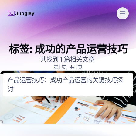
Men
Jungley
标签: 成功的产品运营技巧
共找到 1 篇相关文章
第 1 页，共 1 页
产品运营技巧：成功产品运营的关键技巧探
讨