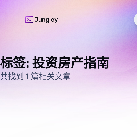
Jungley
标签: 投资房产指南
共找到 1 篇相关文章