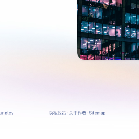
ungley
隐私政策
·
关于作者
·
Sitemap