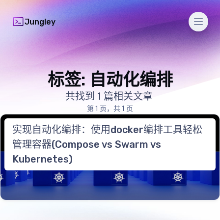
Men
Jungley
标签: 自动化编排
共找到 1 篇相关文章
第 1 页，共 1 页
实现自动化编排：使用docker编排工具轻松
管理容器(Compose vs Swarm vs
Kubernetes)