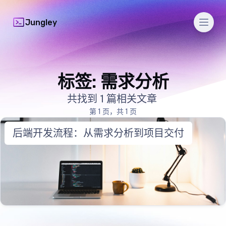
Men
Jungley
标签: 需求分析
共找到 1 篇相关文章
第 1 页，共 1 页
后端开发流程：从需求分析到项目交付