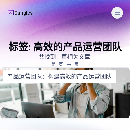
Men
Jungley
标签: 高效的产品运营团队
共找到 1 篇相关文章
第 1 页，共 1 页
产品运营团队：构建高效的产品运营团队